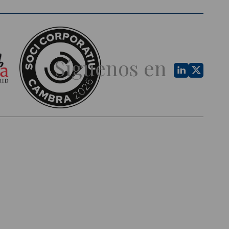
Síguenos en