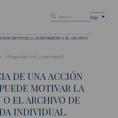
Buscar
Esp
PUEDE MOTIVAR LA SUSPENSIÓN O EL ARCHIVO
e
Litigación civil y mercantil
IA DE UNA ACCIÓN
PUEDE MOTIVAR LA
 O EL ARCHIVO DE
A INDIVIDUAL.