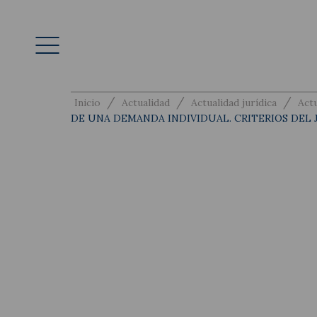
/
/
/
Inicio
Actualidad
Actualidad jurídica
Actu
DE UNA DEMANDA INDIVIDUAL. CRITERIOS DEL