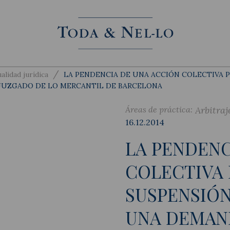
/
alidad jurídica
LA PENDENCIA DE UNA ACCIÓN COLECTIVA 
 JUZGADO DE LO MERCANTIL DE BARCELONA
Áreas de práctica:
Arbitraj
16.12.2014
LA PENDENC
COLECTIVA 
SUSPENSIÓN
UNA DEMAND