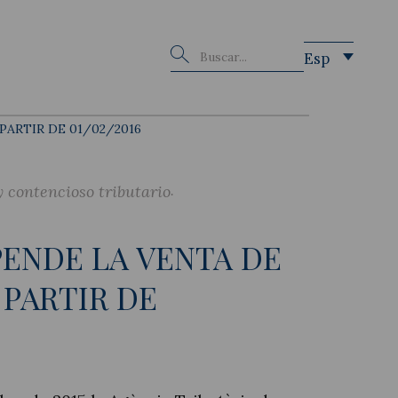
Buscar
Esp
PARTIR DE 01/02/2016
 contencioso tributario
PENDE LA VENTA DE
 PARTIR DE