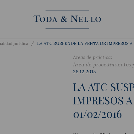
/
alidad jurídica
LA ATC SUSPENDE LA VENTA DE IMPRESOS A 
Áreas de práctica:
Área de procedimientos y
28.12.2015
LA ATC SUS
IMPRESOS A
01/02/2016