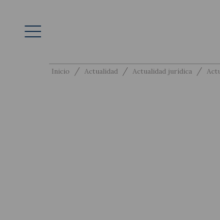
/
/
/
Inicio
Actualidad
Actualidad jurídica
Actu