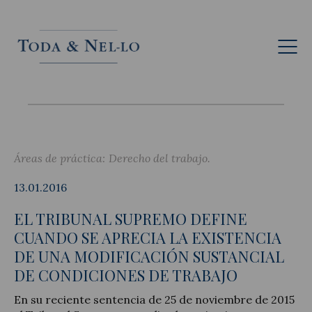
Esp
Áreas de práctica:
Derecho del trabajo
13.01.2016
EL TRIBUNAL SUPREMO DEFINE
CUANDO SE APRECIA LA EXISTENCIA
DE UNA MODIFICACIÓN SUSTANCIAL
DE CONDICIONES DE TRABAJO
En su reciente sentencia de 25 de noviembre de 2015