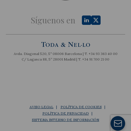
Síguenos en
Avda. Diagonal 520, 5º 08006 Barcelona | T.
+34 93 363 40 00
C/ Lagasca 88, 5º 28001 Madrid | T.
+34 91 700 21 00
AVISO LEGAL
POLÍTICA DE COOKIES
POLÍTICA DE PRIVACIDAD
SISTEMA INTERNO DE INFORMACIÓN