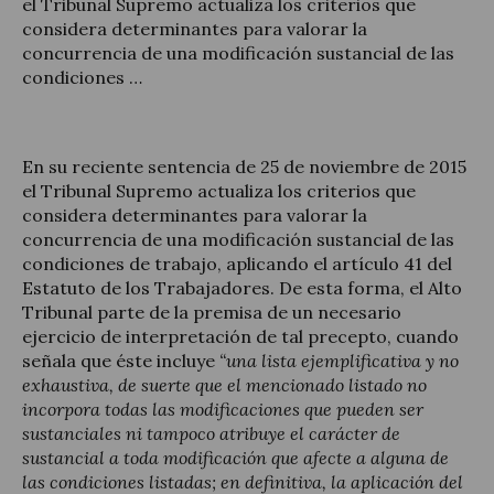
el Tribunal Supremo actualiza los criterios que
considera determinantes para valorar la
concurrencia de una modificación sustancial de las
condiciones …
Actualidad jurídica
En su reciente sentencia de 25 de noviembre de 2015
Notícias y artículos
el Tribunal Supremo actualiza los criterios que
considera determinantes para valorar la
concurrencia de una modificación sustancial de las
condiciones de trabajo, aplicando el artículo 41 del
Estatuto de los Trabajadores. De esta forma, el Alto
Tribunal parte de la premisa de un necesario
ejercicio de interpretación de tal precepto, cuando
señala que éste incluye
“una lista ejemplificativa y no
exhaustiva, de suerte que el mencionado listado no
incorpora todas las modificaciones que pueden ser
sustanciales ni tampoco atribuye el carácter de
sustancial a toda modificación que afecte a alguna de
las condiciones listadas; en definitiva, la aplicación del