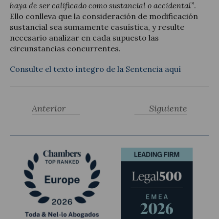
haya de ser calificado como sustancial o accidental”
.
Ello conlleva que la consideración de modificación
sustancial sea sumamente casuística, y resulte
necesario analizar en cada supuesto las
circunstancias concurrentes.
Consulte el texto íntegro de la Sentencia aquí
Anterior
Siguiente