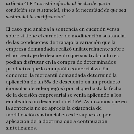
artículo 41 ET no está referida al hecho de que la
condición sea sustancial, sino a la necesidad de que sea
sustancial la modificación”.
El caso que analiza la sentencia en cuestión versa
sobre si tiene el carácter de modificación sustancial
de las condiciones de trabajo la variación que la
empresa demandada realizó unilateralmente sobre
el porcentaje de descuento que sus trabajadores
podían disfrutar en la compra de determinados
productos que la compañía comercializa. En
concreto, la mercantil demandada determinó la
aplicación de un 5% de descuento en un producto
(consolas de videojuegos) por el que hasta la fecha
de la decisión empresarial se venía aplicando a los
empleados un descuento del 15%. Avanzamos que en
la sentencia no se aprecia la existencia de
modificación sustancial en este supuesto, por
aplicación de la doctrina que a continuación
sintetizamos.