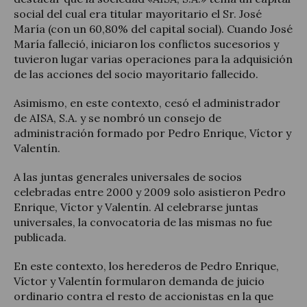
social del cual era titular mayoritario el Sr. José
María (con un 60,80% del capital social). Cuando José
María falleció, iniciaron los conflictos sucesorios y
tuvieron lugar varias operaciones para la adquisición
de las acciones del socio mayoritario fallecido.
Asimismo, en este contexto, cesó el administrador
de AISA, S.A. y se nombró un consejo de
administración formado por Pedro Enrique, Víctor y
Valentín.
A las juntas generales universales de socios
celebradas entre 2000 y 2009 solo asistieron Pedro
Enrique, Víctor y Valentín. Al celebrarse juntas
universales, la convocatoria de las mismas no fue
publicada.
En este contexto, los herederos de Pedro Enrique,
Víctor y Valentín formularon demanda de juicio
ordinario contra el resto de accionistas en la que