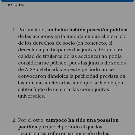
porque:
Por un lado,
no había habido posesión pública
de las acciones en la medida en que el ejercicio
de los derechos de socio (en concreto, el
derecho a participar en las juntas de socio en
calidad de titulares de las acciones) no podía
considerarse público, pues las juntas de socios
de AISA celebradas en este período no se
convocaron dándoles la publicidad prevista en
las normas societarias, sino que se hizo bajo el
subterfugio de celebrarlas como juntas
universales.
Por el otro,
tampoco ha sido una posesión
pacífica
porque el periodo al que los
recurrentes refieren su posesión de las