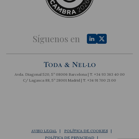
Síguenos en
Avda. Diagonal 520, 5º 08006 Barcelona | T.
+34 93 363 40 00
C/ Lagasca 88, 5º 28001 Madrid | T.
+34 91 700 21 00
AVISO LEGAL
POLÍTICA DE COOKIES
POLÍTICA DE PRIVACIDAD