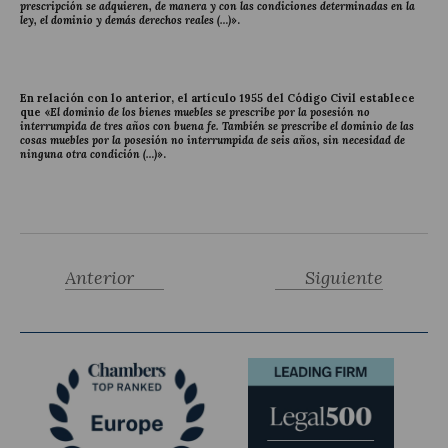
prescripción se adquieren, de manera y con las condiciones determinadas en la
ley, el dominio y demás derechos reales (…)
».
En relación con lo anterior, el
artículo 1955 del Código Civil
establece
que «
El dominio de los bienes muebles se prescribe por la posesión no
interrumpida de tres años con buena fe. También se prescribe el dominio de las
cosas muebles por la posesión no interrumpida de seis años, sin necesidad de
ninguna otra condición (…)
».
Anterior
Siguiente