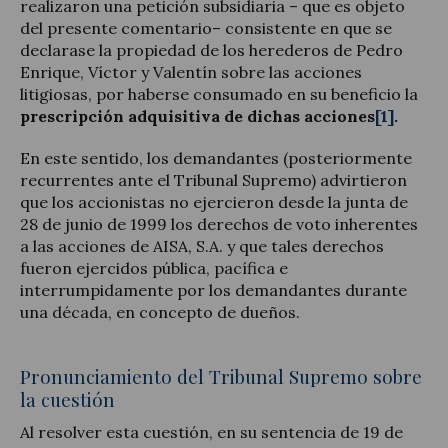
realizaron una petición subsidiaria – que es objeto
del presente comentario– consistente en que se
declarase la propiedad de los herederos de Pedro
Enrique, Víctor y Valentín sobre las acciones
litigiosas, por haberse consumado en su beneficio la
prescripción adquisitiva de dichas acciones
[1]
.
En este sentido, los demandantes (posteriormente
recurrentes ante el Tribunal Supremo) advirtieron
que los accionistas no ejercieron desde la junta de
28 de junio de 1999 los derechos de voto inherentes
a las acciones de AISA, S.A. y que tales derechos
fueron ejercidos pública, pacífica e
interrumpidamente por los demandantes durante
una década, en concepto de dueños.
Pronunciamiento del Tribunal Supremo sobre
la cuestión
Al resolver esta cuestión, en su sentencia de 19 de