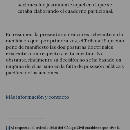
acciones fue justamente aquel en el que se
estaba elaborando el cuaderno particional.
En resumen, la presente sentencia es relevante en la
medida en que, por primera vez, el Tribunal Supremo
pone de manifiesto las dos posturas doctrinales
existentes con respecto a esta cuestión. No
obstante, finalmente su decisión no se ha basado en
ninguna de ellas, sino en la falta de posesión pública y
pacífica de las acciones.
Más información y contacto
[1]
Al respecto, el
artículo 1930 del Código Civil
establece que «
Por la