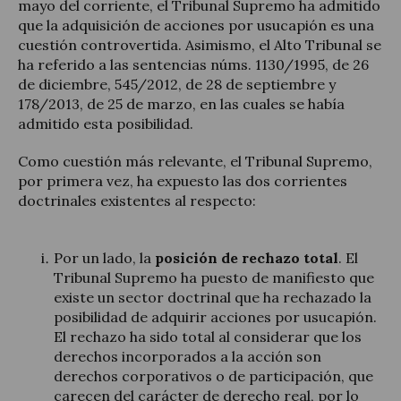
mayo del corriente, el Tribunal Supremo ha admitido
que la adquisición de acciones por usucapión es una
cuestión controvertida. Asimismo, el Alto Tribunal se
ha referido a las sentencias núms. 1130/1995, de 26
de diciembre, 545/2012, de 28 de septiembre y
178/2013, de 25 de marzo, en las cuales se había
admitido esta posibilidad.
Como cuestión más relevante, el Tribunal Supremo,
por primera vez, ha expuesto las dos corrientes
doctrinales existentes al respecto:
Por un lado, la
posición de rechazo total
. El
Tribunal Supremo ha puesto de manifiesto que
existe un sector doctrinal que ha rechazado la
posibilidad de adquirir acciones por usucapión.
El rechazo ha sido total al considerar que los
derechos incorporados a la acción son
derechos corporativos o de participación, que
carecen del carácter de derecho real, por lo