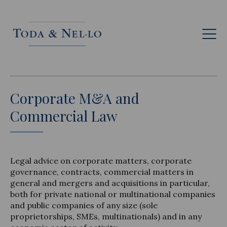
Eng
Corporate M&A and
Commercial Law
Legal advice on corporate matters, corporate
governance, contracts, commercial matters in
general and mergers and acquisitions in particular,
both for private national or multinational companies
and public companies of any size (sole
proprietorships, SMEs, multinationals) and in any