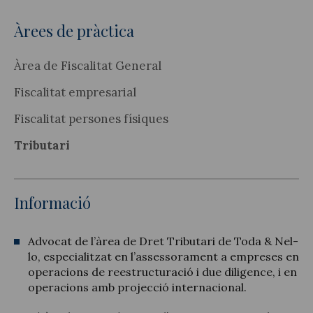
Àrees de pràctica
Àrea de Fiscalitat General
Fiscalitat empresarial
Fiscalitat persones físiques
Tributari
Informació
Advocat de l’àrea de Dret Tributari de Toda & Nel-
lo, especialitzat en l’assessorament a empreses en
operacions de reestructuració i due diligence, i en
operacions amb projecció internacional.