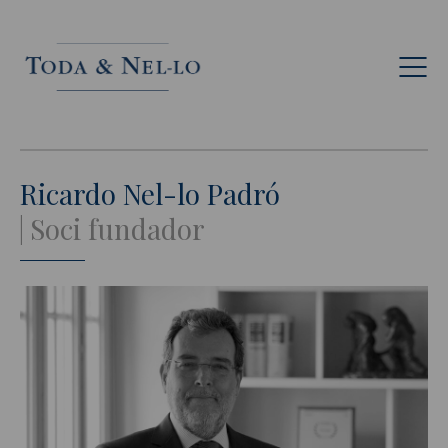
Cat
Ricardo Nel-lo Padró
Soci fundador