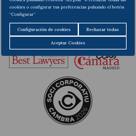
cookies o configurar tus preferencias pulsando el botón
“Configurar”
Configuración de cookies
Rechazar todas
Aceptar Cookies