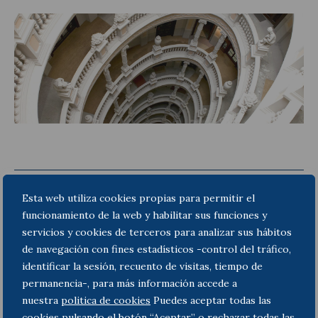
Actualitat jurídica
Notícies i articles
Esta web utiliza cookies propias para permitir el
funcionamiento de la web y habilitar sus funciones y
servicios y cookies de terceros para analizar sus hábitos
de navegación con fines estadísticos -control del tráfico,
identificar la sesión, recuento de visitas, tiempo de
permanencia-, para más información accede a
nuestra
politica de cookies
Puedes aceptar todas las
cookies pulsando el botón “Aceptar” o rechazar todas las