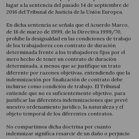
lugar a la sentencia del pasado 14 de septiembre de
2016 del Tribunal de Justicia de la Unión Europea.
En dicha sentencia se señala que el Acuerdo Marco,
de 18 de marzo de 1999, de la Directiva 1999/70,
prohíbe la desigualdad en las condiciones de trabajo
de los trabajadores con contrato de duración
determinada frente a los trabajadores fijos por el
mero hecho de tener un contrato de duración
determinada, a menos que se justifique un trato
diferente por razones objetivas, entendiendo que la
indemnización por finalización de contrato debe
incluirse como condición de trabajo. El Tribunal
entiende que no es suficientemente objetivo, para
justificar las diferentes indemnizaciones que prevé
nuestro ordenamiento jurídico, la naturaleza y el
objeto temporal de los diferentes contratos.
No compartimos dicha doctrina por cuanto
indemnizar significa resarcir de un daño o perjuicio