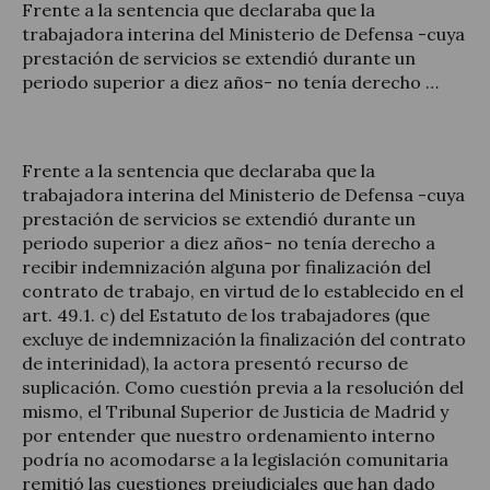
Frente a la sentencia que declaraba que la
trabajadora interina del Ministerio de Defensa -cuya
prestación de servicios se extendió durante un
periodo superior a diez años- no tenía derecho …
Actualitat jurídica
Notícies i articles
Frente a la sentencia que declaraba que la
trabajadora interina del Ministerio de Defensa -cuya
prestación de servicios se extendió durante un
periodo superior a diez años- no tenía derecho a
recibir indemnización alguna por finalización del
contrato de trabajo, en virtud de lo establecido en el
art. 49.1. c) del Estatuto de los trabajadores (que
excluye de indemnización la finalización del contrato
de interinidad), la actora presentó recurso de
suplicación. Como cuestión previa a la resolución del
mismo, el Tribunal Superior de Justicia de Madrid y
por entender que nuestro ordenamiento interno
podría no acomodarse a la legislación comunitaria
remitió las cuestiones prejudiciales que han dado