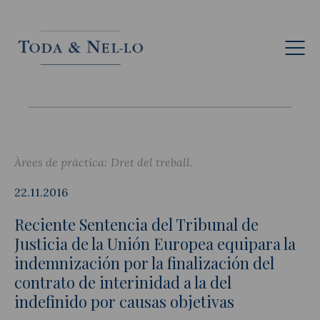
Cat
Àrees de pràctica:
Dret del treball
22.11.2016
Reciente Sentencia del Tribunal de
Justicia de la Unión Europea equipara la
indemnización por la finalización del
contrato de interinidad a la del
indefinido por causas objetivas