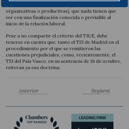
circunstancias sobrevenidas (ya sean económicas,
organizativas o productivas), que nada tienen que
ver con una finalización conocida o previsible al
inicio de la relación laboral.
Pese a no compartir el criterio del TJUE, debe
tenerse en cuenta que, tanto el TSJ de Madrid en el
procedimiento por el que se remitieron las
cuestiones prejudiciales, como, recientemente, el
TSJ del País Vasco, en su sentencia de 18 de octubre,
reiteran ya esa doctrina.
Anterior
Següent