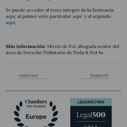
Se puede acceder al texto íntegro de la Sentencia
aquí
, al primer voto particular
aquí
y al segundo
aquí
.
Más información
:
Mireia de Pol
, abogada senior del
área de Derecho Tributario de Toda & Nel-lo.
Anterior
Següent