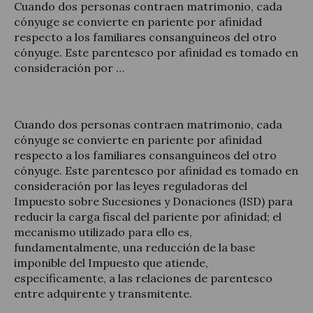
Cuando dos personas contraen matrimonio, cada
cónyuge se convierte en pariente por afinidad
respecto a los familiares consanguíneos del otro
cónyuge. Este parentesco por afinidad es tomado en
consideración por …
Actualitat jurídica
Notícies i articles
Cuando dos personas contraen matrimonio, cada
cónyuge se convierte en pariente por afinidad
respecto a los familiares consanguíneos del otro
cónyuge. Este parentesco por afinidad es tomado en
consideración por las leyes reguladoras del
Impuesto sobre Sucesiones y Donaciones (ISD) para
reducir la carga fiscal del pariente por afinidad; el
mecanismo utilizado para ello es,
fundamentalmente, una reducción de la base
imponible del Impuesto que atiende,
específicamente, a las relaciones de parentesco
entre adquirente y transmitente.