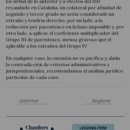
En virtud de lo anterior y a efectos del ISD
recaudado en Cataluña, un colateral por afinidad de
segundo y tercer grado no sería considerado un
extraño y tendría derecho, por un lado, a la
reducción por parentesco en la base imponible y, por
otro lado, a aplicar el coeficiente multiplicador del
Grupo III de parentesco, menos gravoso que el
aplicable a los extraños del Grupo IV.
En cualquier caso, la cuestión no es pacífica y, dada
la contradicción de criterios administrativos y
jurisprudenciales, recomendamos el análisis jurídico
particular de cada caso.
Anterior
Següent