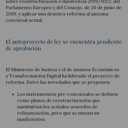
sobre reestructuración e insolvencia 2019/1023, del
Parlamento Europeo y del Consejo, de 20 de junio de
2019, y aplicar una drástica reforma al sistema
concursal actual.
El anteproyecto de ley se encuentra pendiente
de aprobación
El Ministerio de Justicia y el de Asuntos Económicos
y Transformación Digital ha liderado el proyecto de
reforma. Entre las novedades que se proponen:
Los instrumentos pre-concursales se definen
como planes de reestructuración que
sustituirían los actuales acuerdos de
refinanciación, pero que se muestran
insuficientes.