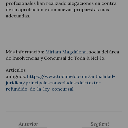
profesionales han realizado alegaciones en contra
de su aprobación y con nuevas propuestas más
adecuadas.
Más información
:
Miriam Magdalena
, socia del área
de Insolvencias y Concursal de Toda & Nel-lo.
Artículos
antiguos:
https://www.todanelo.com/actualidad-
juridica/principales-novedades-del-texto-
refundido-de-la-ley-concursal
Anterior
Següent