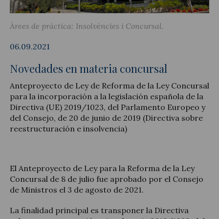
Àrees de pràctica:
Insolvències i Concursal
06.09.2021
Actualitat jurídica
Novedades en materia concursal
Notícies i articles
Anteproyecto de Ley de Reforma de la Ley Concursal
para la incorporación a la legislación española de la
Directiva (UE) 2019/1023, del Parlamento Europeo y
del Consejo, de 20 de junio de 2019 (Directiva sobre
reestructuración e insolvencia)
El Anteproyecto de Ley para la Reforma de la Ley
Concursal de 8 de julio fue aprobado por el Consejo
de Ministros el 3 de agosto de 2021.
La finalidad principal es transponer la Directiva