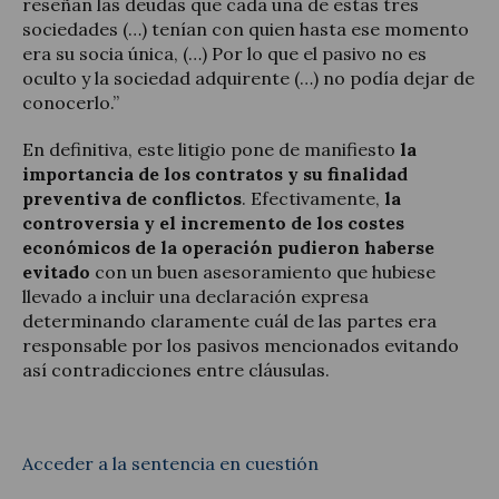
reseñan las deudas que cada una de estas tres
sociedades (…) tenían con quien hasta ese momento
era su socia única, (…) Por lo que el pasivo no es
oculto y la sociedad adquirente (…) no podía dejar de
conocerlo.”
En definitiva, este litigio pone de manifiesto
la
importancia de los contratos y su finalidad
preventiva de conflictos
. Efectivamente,
la
controversia y el incremento de los costes
económicos de la operación pudieron haberse
evitado
con un buen asesoramiento que hubiese
llevado a incluir una declaración expresa
determinando claramente cuál de las partes era
responsable por los pasivos mencionados evitando
así contradicciones entre cláusulas.
Acceder a la sentencia en cuestión