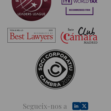
Segueix-nos a