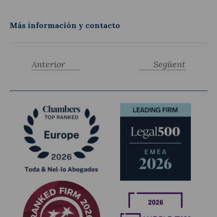
Más información y contacto
Anterior
Següent