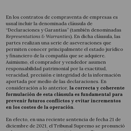
En los contratos de compraventa de empresas es
usual incluir la denominada cláusula de
“Declaraciones y Garantías” (también denominadas
Representations & Warranties
). En dicha cláusula, las
partes realizan una serie de aseveraciones que
permiten conocer principalmente el estado jurídico
y financiero de la compañía que se adquiere.
Asimismo, el comprador y vendedor asumen
responsabilidad patrimonial por la exactitud,
veracidad, precisión e integridad de la información
aportada por medio de las declaraciones. En
consideración a lo anterior,
la correcta y coherente
formulación de esta cláusula es fundamental para
prevenir futuros conflictos y evitar incrementos
en los costes de la operación
.
En efecto, en una reciente sentencia de fecha 21 de
diciembre de 2021, el Tribunal Supremo se pronunció