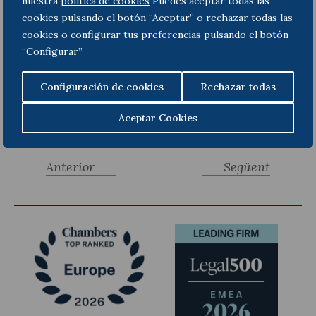
nuestra
politica de cookies
Puedes aceptar todas las
cookies pulsando el botón “Aceptar” o rechazar todas las
cookies o configurar tus preferencias pulsando el botón
“Configurar”
Configuración de cookies
Rechazar todas
Aceptar Cookies
Anterior
Següent