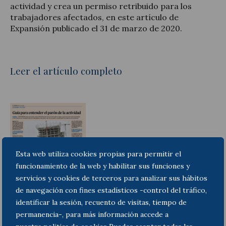
actividad y crea un permiso retribuido para los
trabajadores afectados, en este artículo de
Expansión publicado el 31 de marzo de 2020.
Leer el artículo completo
Esta web utiliza cookies propias para permitir el
funcionamiento de la web y habilitar sus funciones y
servicios y cookies de terceros para analizar sus hábitos
de navegación con fines estadísticos -control del tráfico,
identificar la sesión, recuento de visitas, tiempo de
permanencia-, para más información accede a