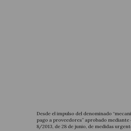
Desde el impulso del denominado “mecan
pago a proveedores” aprobado mediante e
8/2013, de 28 de junio, de medidas urgen