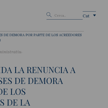
Buscar
Cat
SES DE DEMORA POR PARTE DE LOS ACREEDORES
3
ministratiu
IDA LA RENUNCIA A
SES DE DEMORA
DE LOS
S DE LA