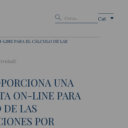
Buscar
Cat
-LINE PARA EL CÁLCULO DE LAS
 treball
OPORCIONA UNA
A ON-LINE PARA
 DE LAS
CIONES POR