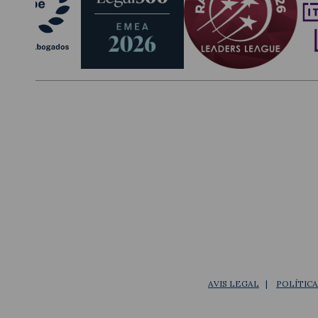
AVIS LEGAL
POLÍTIC