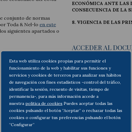
ECONÓMICA ANTE LAS 
CONSECUENCIA DE LA 
ese conjunto de normas
8. VIGENCIA DE LAS P
por Toda & Nel-lo
en este
 los siguientes apartados o
ACCEDER AL DOC
Esta web utiliza cookies propias para permitir el
funcionamiento de la web y habilitar sus funciones y
servicios y cookies de terceros para analizar sus hábitos
de navegación con fines estadísticos -control del tráfico,
identificar la sesión, recuento de visitas, tiempo de
permanencia-, para más información accede a
nuestra
politica de cookies
Puedes aceptar todas las
cookies pulsando el botón “Aceptar” o rechazar todas las
cookies o configurar tus preferencias pulsando el botón
“Configurar”