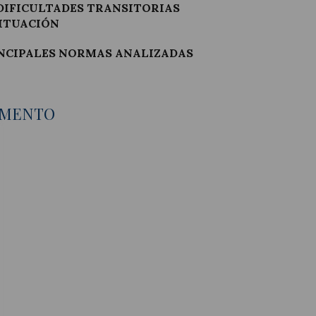
DIFICULTADES TRANSITORIAS
SITUACIÓN
RINCIPALES NORMAS ANALIZADAS
UMENTO