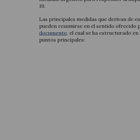
19.
Las principales medidas que derivan de 
pueden resumirse en el sentido ofrecido 
documento
, el cual se ha estructurado en
puntos principales: