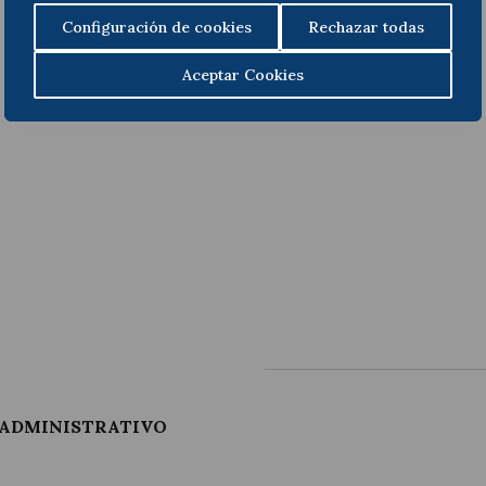
Configuración de cookies
Rechazar todas
Aceptar Cookies
O ADMINISTRATIVO