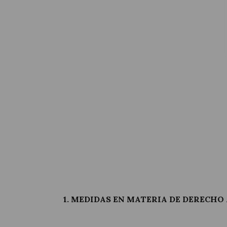
1. MEDIDAS EN MATERIA DE DERECH