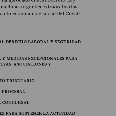
e medidas urgentes extraordinarias
mpacto económico y social del Covid-
…
 AL DERECHO LABORAL Y SEGURIDAD
L Y MEDIDAS EXCEPCIONALES PARA
IVAS, ASOCIACIONES Y
ITO TRIBUTARIO
A PROCESAL
IA CONCURSAL
DEZ PARA SOSTENER LA ACTIVIDAD