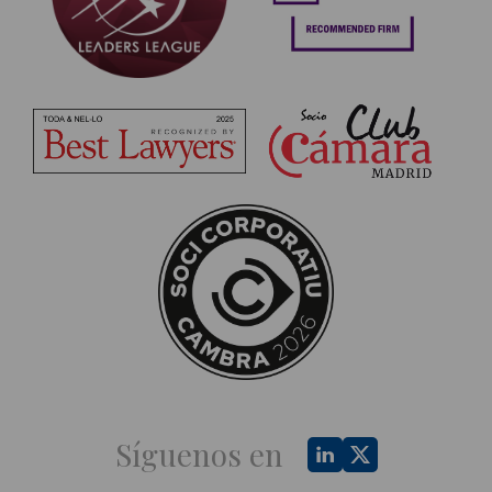
Síguenos en