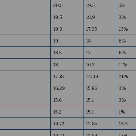
20.5
19.5
5%
19.5
18.9
3%
19.3
17.05
13%
19
18
6%
18.5
17
6%
18
16.2
11%
17.58
14.49
21%
16.29
15.86
3%
15.6
15.1
3%
15.2
15.1
1%
14.72
12.85
15%
14.72
12.59
17%