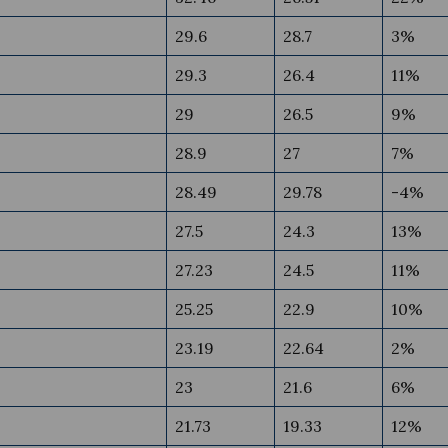
29.6
28.7
3%
29.3
26.4
11%
29
26.5
9%
28.9
27
7%
28.49
29.78
-4%
27.5
24.3
13%
27.23
24.5
11%
25.25
22.9
10%
23.19
22.64
2%
23
21.6
6%
21.73
19.33
12%