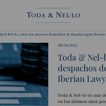
da & Nel-lo, entre los mejores despachos de España según Iberian
09.06.2022
Toda & Nel-l
despachos d
Iberian Lawy
Toda & Nel-lo es uno d
en los últimos años por