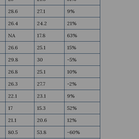
28.6
27.1
9%
26.4
24.2
21%
NA
17.8
63%
26.6
25.1
15%
29.8
30
-5%
26.8
25.1
10%
26.3
27.7
-2%
22.1
23.1
9%
17
15.3
52%
21.1
20.6
12%
80.5
53.8
-60%