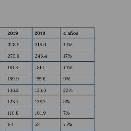
2019
2018
4 años
328.8
316.6
14%
276.8
243.4
17%
191.4
181.1
14%
159.9
155.8
9%
136.2
123.6
22%
128.1
128.7
3%
110.8
101.9
7%
64
52
75%