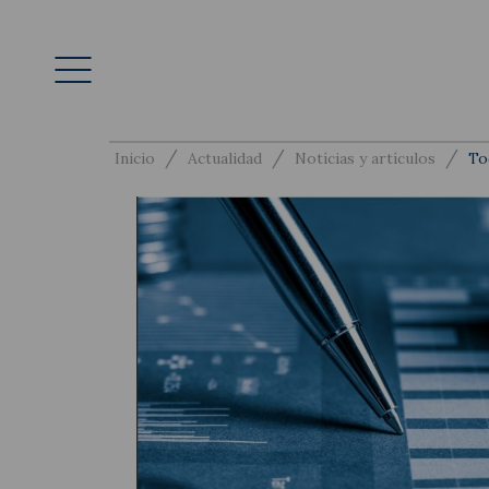
/
/
/
Inicio
Actualidad
Notícias y artículos
To