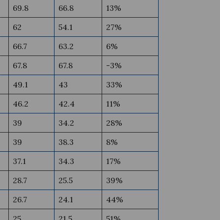
69.8
66.8
13%
62
54.1
27%
66.7
63.2
6%
67.8
67.8
-3%
49.1
43
33%
46.2
42.4
11%
39
34.2
28%
39
38.3
8%
37.1
34.3
17%
28.7
25.5
39%
26.7
24.1
44%
25
21.5
51%