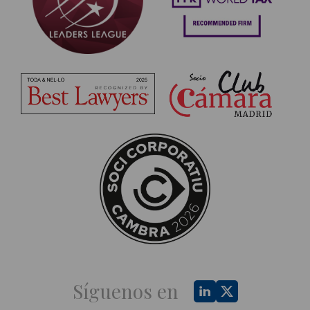
Síguenos en