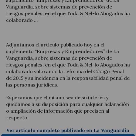
Vanguardia, sobre sistemas de prevención de
riesgos penales, en el que Toda & Nel-lo Abogados ha
colaborado …
Actualidad jurídica
Adjuntamos el artículo publicado hoy en el
Notícias y artículos
suplemento “Empresas y Emprendedores” de La
Vanguardia, sobre sistemas de prevención de
riesgos penales, en el que Toda & Nel-lo Abogados ha
colaborado valorando la reforma del Código Penal
de 2015 y su incidencia en la responsabilidad penal de
las personas jurídicas.
Esperamos que el mismo sea de su interés y
quedamos a su disposición para cualquier aclaración
o ampliación de información que precisen al
respecto.
Ver artículo completo publicado en La Vanguardia