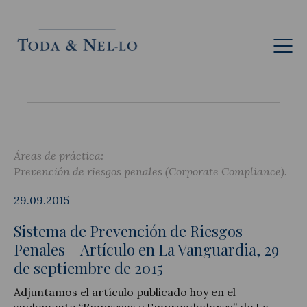
Esp
Áreas de práctica:
Prevención de riesgos penales (Corporate Compliance)
29.09.2015
Sistema de Prevención de Riesgos
Penales – Artículo en La Vanguardia, 29
de septiembre de 2015
Adjuntamos el artículo publicado hoy en el
suplemento “Empresas y Emprendedores” de La