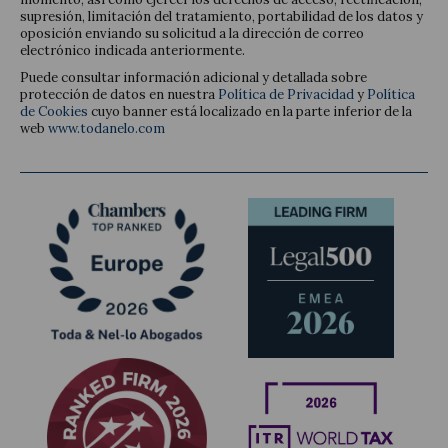
supresión, limitación del tratamiento, portabilidad de los datos y
oposición enviando su solicitud a la dirección de correo
electrónico indicada anteriormente.
Puede consultar información adicional y detallada sobre
protección de datos en nuestra
Política de Privacidad
y
Política
de Cookies
cuyo banner está localizado en la parte inferior de la
web
www.todanelo.com