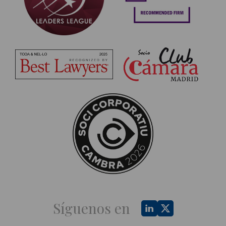
Síguenos en