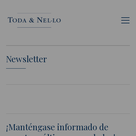
Esp
Newsletter
¡Manténgase informado de