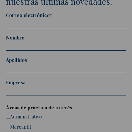
nuestras últimas novedades!
Correo electrónico*
Actualidad jurídica
Nombre
Notícias y artículos
Apellidos
Empresa
Áreas de práctica de interés
Administrativo
Mercantil