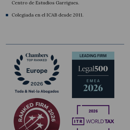
Centro de Estudios Garrigues.
Colegiada en el ICAB desde 2011.