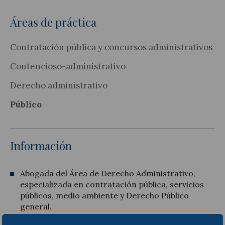
Áreas de práctica
Contratación pública y concursos administrativos
Contencioso-administrativo
Derecho administrativo
Público
Información
Abogada del Área de Derecho Administrativo,
especializada en contratación pública, servicios
públicos, medio ambiente y Derecho Público
general.