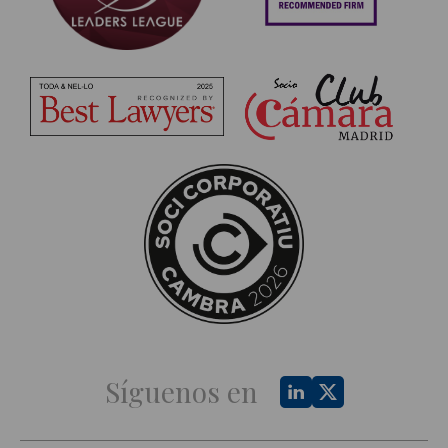
Síguenos en