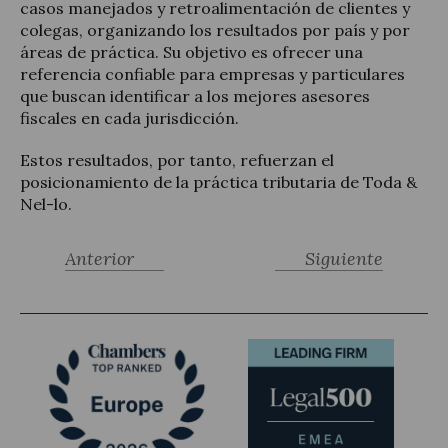
casos manejados y retroalimentación de clientes y
colegas, organizando los resultados por país y por
áreas de práctica. Su objetivo es ofrecer una
referencia confiable para empresas y particulares
que buscan identificar a los mejores asesores
fiscales en cada jurisdicción.
Estos resultados, por tanto, refuerzan el
posicionamiento de la práctica tributaria de Toda &
Nel-lo.
Anterior
Siguiente