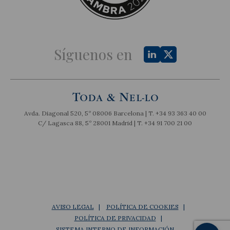
Síguenos en
Avda. Diagonal 520, 5º 08006 Barcelona | T.
+34 93 363 40 00
C/ Lagasca 88, 5º 28001 Madrid | T.
+34 91 700 21 00
AVISO LEGAL
POLÍTICA DE COOKIES
POLÍTICA DE PRIVACIDAD
SISTEMA INTERNO DE INFORMACIÓN