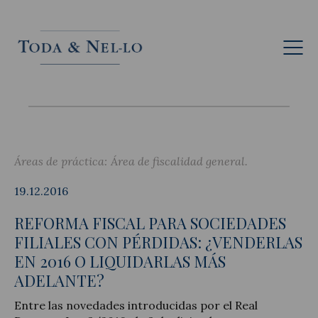
Esp
Áreas de práctica:
Área de fiscalidad general
19.12.2016
REFORMA FISCAL PARA SOCIEDADES
FILIALES CON PÉRDIDAS: ¿VENDERLAS
EN 2016 O LIQUIDARLAS MÁS
ADELANTE?
Entre las novedades introducidas por el Real