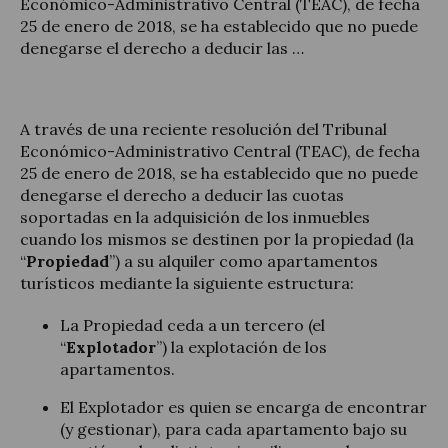
Económico-Administrativo Central (TEAC), de fecha
25 de enero de 2018, se ha establecido que no puede
denegarse el derecho a deducir las …
Actualidad jurídica
A través de una reciente resolución del Tribunal
Económico-Administrativo Central (TEAC), de fecha
Notícias y artículos
25 de enero de 2018, se ha establecido que no puede
denegarse el derecho a deducir las cuotas
soportadas en la adquisición de los inmuebles
cuando los mismos se destinen por la propiedad (la
“
Propiedad
”) a su alquiler como apartamentos
turísticos mediante la siguiente estructura:
La Propiedad ceda a un tercero (el
“
Explotador
”) la explotación de los
apartamentos.
El Explotador es quien se encarga de encontrar
(y gestionar), para cada apartamento bajo su