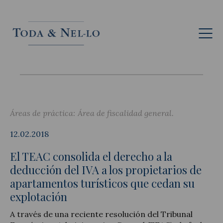
Esp
Áreas de práctica:
Área de fiscalidad general
12.02.2018
El TEAC consolida el derecho a la
deducción del IVA a los propietarios de
apartamentos turísticos que cedan su
explotación
A través de una reciente resolución del Tribunal