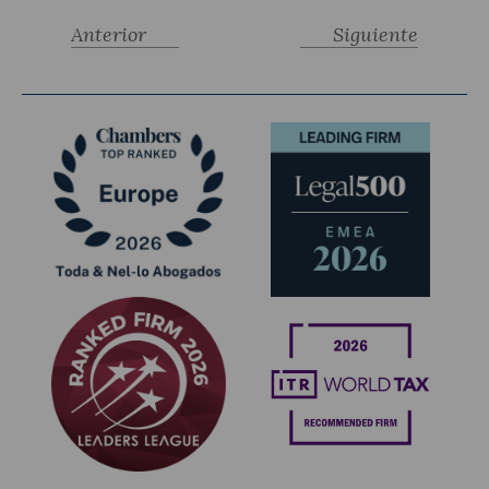
Anterior
Siguiente