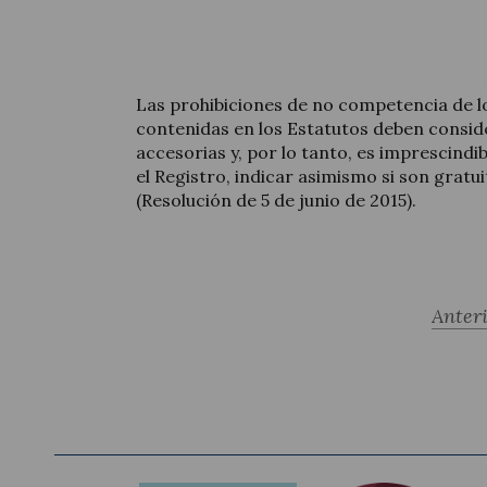
Las prohibiciones de no competencia de lo
contenidas en los Estatutos deben consid
accesorias y, por lo tanto, es imprescindi
el Registro, indicar asimismo si son gratui
(Resolución de 5 de junio de 2015).
Anter