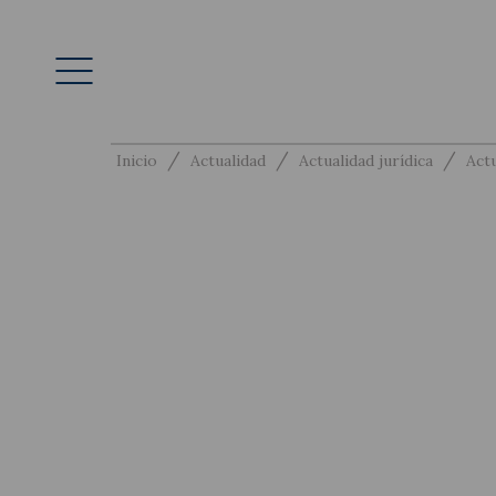
/
/
/
Inicio
Actualidad
Actualidad jurídica
Actu