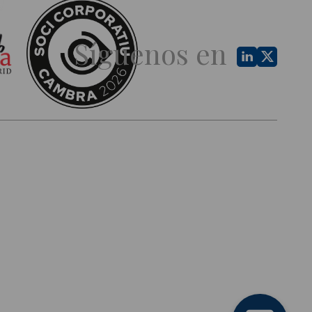
Síguenos en