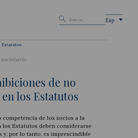
Buscar
Esp
 Estatutos
societario
ibiciones de no
en los Estatutos
o competencia de los socios a la
 los Estatutos deben considerarse
 y, por lo tanto, es imprescindible