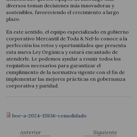
diversos toman decisiones más innovadoras y
sostenibles, favoreciendo el crecimiento a largo
plazo.
En este sentido, el equipo especializado en gobierno
corporativo Mercantil de Toda & Nel-lo conoce a la
perfección los retos y oportunidades que presenta
esta nueva Ley Orgánica y estará encantado de
atenderle. Le podemos ayudar a reunir todos los
requisitos necesarios para garantizar el
cumplimiento de la normativa vigente con el fin de
implementar las mejores prácticas en gobernanza
corporativa y paridad.
boe-a-2024-15936-consolidado
Anterior
Siguiente