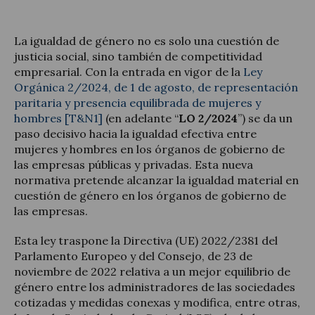
La igualdad de género no es solo una cuestión de
justicia social, sino también de competitividad
empresarial. Con la entrada en vigor de la
Ley
Orgánica 2/2024, de 1 de agosto, de representación
paritaria y presencia equilibrada de mujeres y
hombres
[T&N1]
(en adelante “
LO 2/2024
”) se da un
paso decisivo hacia la igualdad efectiva entre
mujeres y hombres en los órganos de gobierno de
las empresas públicas y privadas. Esta nueva
normativa pretende alcanzar la igualdad material en
cuestión de género en los órganos de gobierno de
las empresas.
Esta ley traspone la Directiva (UE) 2022/2381 del
Parlamento Europeo y del Consejo, de 23 de
noviembre de 2022 relativa a un mejor equilibrio de
género entre los administradores de las sociedades
cotizadas y medidas conexas y modifica, entre otras,