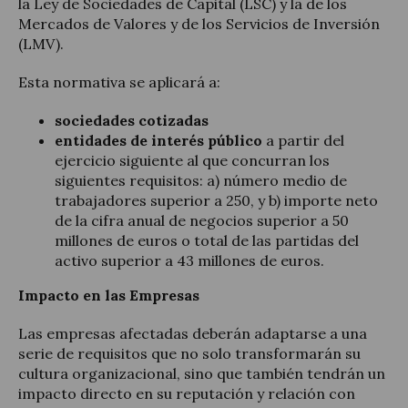
la Ley de Sociedades de Capital (LSC) y la de los
Mercados de Valores y de los Servicios de Inversión
(LMV).
Esta normativa se aplicará a:
sociedades cotizadas
entidades de interés público
a partir del
ejercicio siguiente al que concurran los
siguientes requisitos: a) número medio de
trabajadores superior a 250, y b) importe neto
de la cifra anual de negocios superior a 50
millones de euros o total de las partidas del
activo superior a 43 millones de euros.
Impacto en las Empresas
Las empresas afectadas deberán adaptarse a una
serie de requisitos que no solo transformarán su
cultura organizacional, sino que también tendrán un
impacto directo en su reputación y relación con