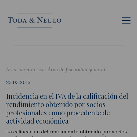
Esp
Áreas de práctica:
Área de fiscalidad general
23.03.2015
Incidencia en el IVA de la calificación del
rendimiento obtenido por socios
profesionales como procedente de
actividad económica
La calificación del rendimiento obtenido por socios