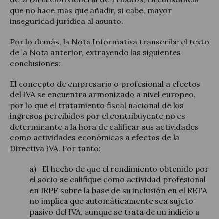
que no hace mas que añadir, si cabe, mayor
inseguridad jurídica al asunto.
Por lo demás, la Nota Informativa transcribe el texto
de la Nota anterior, extrayendo las siguientes
conclusiones:
El concepto de empresario o profesional a efectos
del IVA se encuentra armonizado a nivel europeo,
por lo que el tratamiento fiscal nacional de los
ingresos percibidos por el contribuyente no es
determinante a la hora de calificar sus actividades
como actividades económicas a efectos de la
Directiva IVA. Por tanto:
a) El hecho de que el rendimiento obtenido por
el socio se califique como actividad profesional
en IRPF sobre la base de su inclusión en el RETA
no implica que automáticamente sea sujeto
pasivo del IVA, aunque se trata de un indicio a