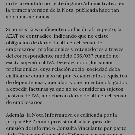
criterio emitido por este órgano Administrativo en
la primera versión de la Nota, publicada hace tan
sólo unas semanas.
Si no existía ya suficiente confusión al respecto, la
AEAT se contradice, indicando que no existe
obligación de darse da alta en el censo de
empresarios, profesionales y retenedores a través
del correspondiente modelo 036/037 cuando no
exista sujeción al IVA. De este modo, los socios
profesionales, cuya relación socio-sociedad deba
calificarse como laboral por concurrir los requisitos
de dependencia y ajenidad, y que no están obligados
a expedir facturas ya que no se consideran sujetos
pasivos de IVA, no deberán darse de alta en el censo
de empresarios.
Además, la Nota Informativa es calificada por la
propia AEAT como provisional, a la espera de
emisión de informe o Consulta Vinculante por parte
de la Dirección General de Tributos, circunstancia