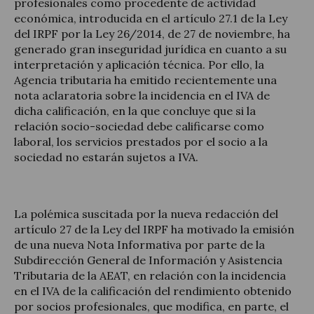
profesionales como procedente de actividad
económica, introducida en el artículo 27.1 de la Ley
del IRPF por la Ley 26/2014, de 27 de noviembre, ha
generado gran inseguridad jurídica en cuanto a su
interpretación y aplicación técnica. Por ello, la
Actualidad jurídica
Agencia tributaria ha emitido recientemente una
nota aclaratoria sobre la incidencia en el IVA de
Notícias y artículos
dicha calificación, en la que concluye que si la
relación socio-sociedad debe calificarse como
laboral, los servicios prestados por el socio a la
sociedad no estarán sujetos a IVA.
La polémica suscitada por la nueva redacción del
artículo 27 de la Ley del IRPF ha motivado la emisión
de una nueva Nota Informativa por parte de la
Subdirección General de Información y Asistencia
Tributaria de la AEAT, en relación con la incidencia
en el IVA de la calificación del rendimiento obtenido
por socios profesionales, que modifica, en parte, el