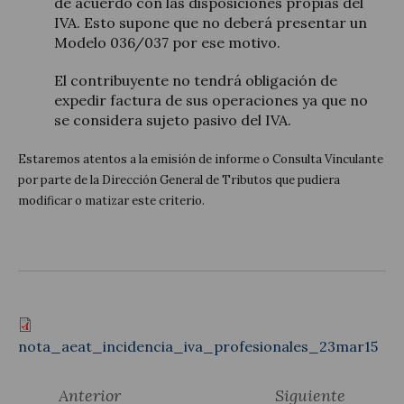
de acuerdo con las disposiciones propias del
IVA. Esto supone que no deberá presentar un
Modelo 036/037 por ese motivo.
El contribuyente no tendrá obligación de
expedir factura de sus operaciones ya que no
se considera sujeto pasivo del IVA.
Estaremos atentos a la emisión de informe o Consulta Vinculante
por parte de la Dirección General de Tributos que pudiera
modificar o matizar este criterio.
nota_aeat_incidencia_iva_profesionales_23mar15
Anterior
Siguiente