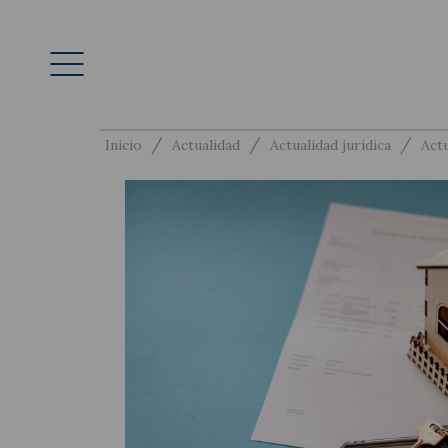
/
/
/
Inicio
Actualidad
Actualidad jurídica
Actu