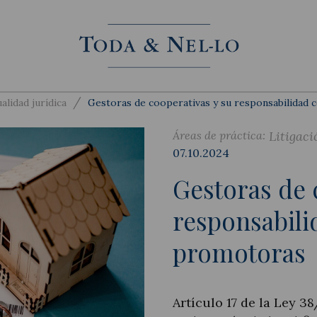
/
alidad jurídica
Gestoras de cooperativas y su responsabilidad
Áreas de práctica:
Litigaci
07.10.2024
Gestoras de 
responsabil
promotoras
Artículo 17 de la Ley 3