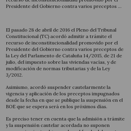
Presidente del Gobierno contra varios preceptos …
El pasado 28 de abril de 2016 el Pleno del Tribunal
Actualidad jurídica
Constitucional (TC) acordó admitir a trámite el
recurso de inconstitucionalidad promovido por el
Notícias y artículos
Presidente del Gobierno contra varios preceptos de
la Ley del Parlamento de Cataluña 14/2015, de 21 de
julio, del impuesto sobre las viviendas vacías, y de
modificación de normas tributarias y de la Ley
3/2012.
Asimismo, acordó suspender cautelarmente la
vigencia y aplicación de los preceptos impugnados
desde la fecha en que se publique la suspensión en el
BOE que se espera será en los próximos días.
Es preciso tener en cuenta que la admisión a trámite
y la suspensión cautelar acordada no suponen