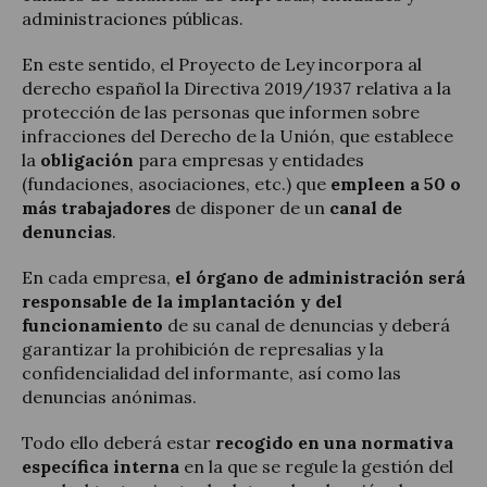
administraciones públicas.
En este sentido, el Proyecto de Ley incorpora al
derecho español la Directiva 2019/1937 relativa a la
protección de las personas que informen sobre
infracciones del Derecho de la Unión, que establece
la
obligación
para empresas y entidades
(fundaciones, asociaciones, etc.) que
empleen a 50 o
más trabajadores
de disponer de un
canal de
denuncias
.
En cada empresa,
el órgano de administración será
responsable de la implantación y del
funcionamiento
de su canal de denuncias y deberá
garantizar la prohibición de represalias y la
confidencialidad del informante, así como las
denuncias anónimas.
Todo ello deberá estar
recogido en una normativa
específica interna
en la que se regule la gestión del