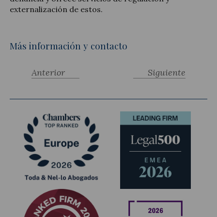
externalización de estos.
Más información y contacto
Anterior
Siguiente