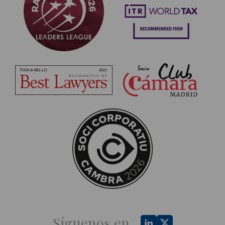
Síguenos en