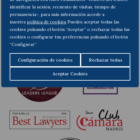
identificar la sesión, recuento de visitas, tiempo de
permanencia-, para más información accede a
nuestra
politica de cookies
Puedes aceptar todas las
cookies pulsando el botón “Aceptar” o rechazar todas las
cookies o configurar tus preferencias pulsando el botón
“Configurar”
Configuración de cookies
Rechazar todas
Aceptar Cookies