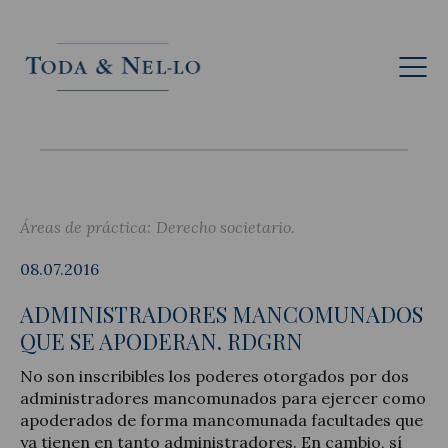
Esp
Áreas de práctica:
Derecho societario
08.07.2016
ADMINISTRADORES MANCOMUNADOS
QUE SE APODERAN. RDGRN
No son inscribibles los poderes otorgados por dos
administradores mancomunados para ejercer como
apoderados de forma mancomunada facultades que
ya tienen en tanto administradores. En cambio, sí