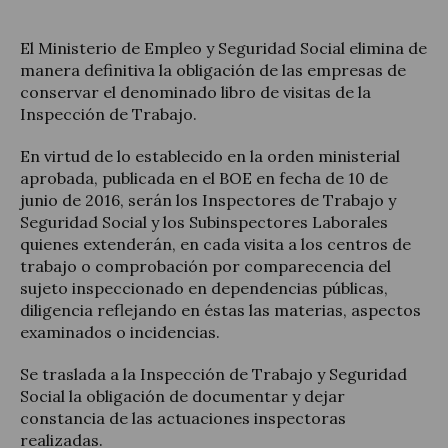
El Ministerio de Empleo y Seguridad Social elimina de
manera definitiva la obligación de las empresas de
conservar el denominado libro de visitas de la
Actualidad jurídica
Inspección de Trabajo.
Notícias y artículos
En virtud de lo establecido en la orden ministerial
aprobada, publicada en el BOE en fecha de 10 de
junio de 2016, serán los Inspectores de Trabajo y
Seguridad Social y los Subinspectores Laborales
quienes extenderán, en cada visita a los centros de
trabajo o comprobación por comparecencia del
sujeto inspeccionado en dependencias públicas,
diligencia reflejando en éstas las materias, aspectos
examinados o incidencias.
Se traslada a la Inspección de Trabajo y Seguridad
Social la obligación de documentar y dejar
constancia de las actuaciones inspectoras
realizadas.