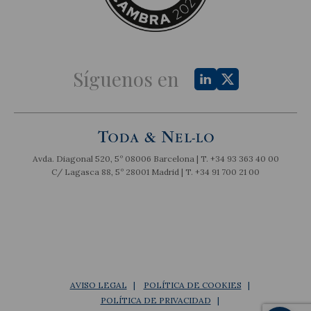
Síguenos en
Avda. Diagonal 520, 5º 08006 Barcelona | T.
+34 93 363 40 00
C/ Lagasca 88, 5º 28001 Madrid | T.
+34 91 700 21 00
AVISO LEGAL
POLÍTICA DE COOKIES
POLÍTICA DE PRIVACIDAD