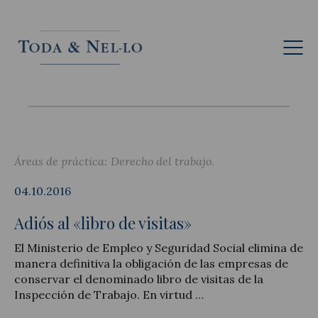
Esp
Áreas de práctica:
Derecho del trabajo
04.10.2016
Adiós al «libro de visitas»
El Ministerio de Empleo y Seguridad Social elimina de
manera definitiva la obligación de las empresas de
conservar el denominado libro de visitas de la
Inspección de Trabajo. En virtud …